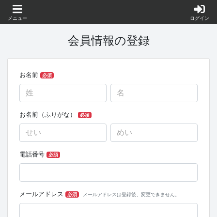
メニュー
ログイン
会員情報の登録
お名前
必須
お名前（ふりがな）
必須
電話番号
必須
メールアドレス
必須
メールアドレスは登録後、変更できません。