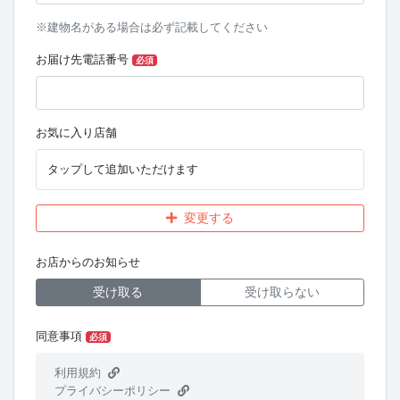
※建物名がある場合は必ず記載してください
お届け先電話番号
必須
お気に入り店舗
タップして追加いただけます
変更する
お店からのお知らせ
受け取る
受け取らない
同意事項
必須
利用規約
プライバシーポリシー