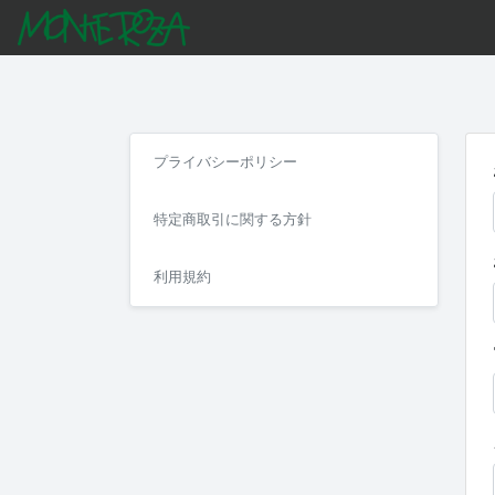
プライバシーポリシー
特定商取引に関する方針
利用規約