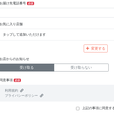
お届け先電話番号
必須
お気に入り店舗
タップして追加いただけます
変更する
お店からのお知らせ
受け取る
受け取らない
同意事項
必須
利用規約
プライバシーポリシー
上記の事項に同意す