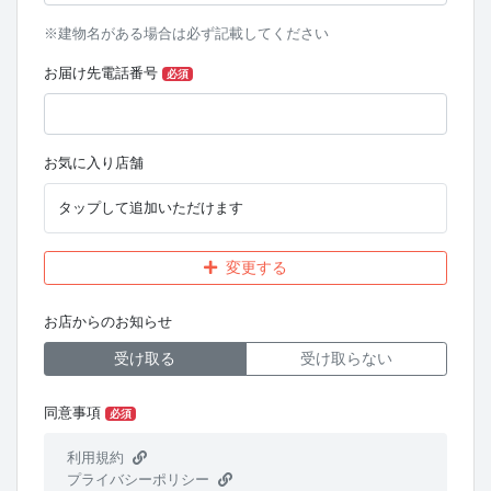
※建物名がある場合は必ず記載してください
お届け先電話番号
必須
お気に入り店舗
タップして追加いただけます
変更する
お店からのお知らせ
受け取る
受け取らない
同意事項
必須
利用規約
プライバシーポリシー