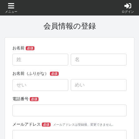
メニュー
ログイン
会員情報の登録
お名前
必須
お名前（ふりがな）
必須
電話番号
必須
メールアドレス
必須
メールアドレスは登録後、変更できません。