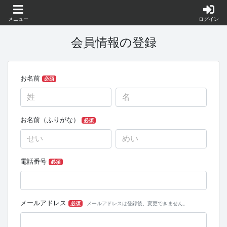
メニュー
ログイン
会員情報の登録
お名前
必須
お名前（ふりがな）
必須
電話番号
必須
メールアドレス
必須
メールアドレスは登録後、変更できません。