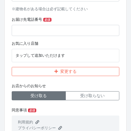
※建物名がある場合は必ず記載してください
お届け先電話番号
必須
お気に入り店舗
タップして追加いただけます
変更する
お店からのお知らせ
受け取る
受け取らない
同意事項
必須
利用規約
プライバシーポリシー