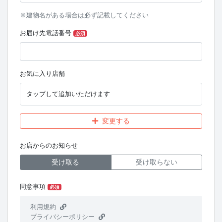
※建物名がある場合は必ず記載してください
お届け先電話番号
必須
お気に入り店舗
タップして追加いただけます
変更する
お店からのお知らせ
受け取る
受け取らない
同意事項
必須
利用規約
プライバシーポリシー