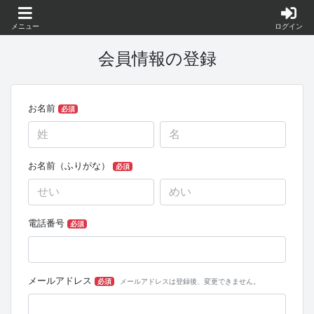
メニュー
ログイン
会員情報の登録
お名前
必須
お名前（ふりがな）
必須
電話番号
必須
メールアドレス
必須
メールアドレスは登録後、変更できません。