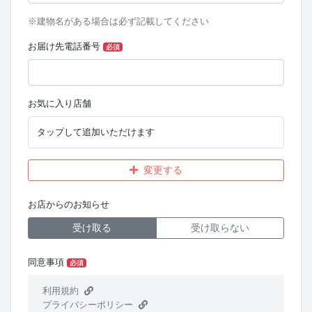
※建物名がある場合は必ず記載してください
お届け先電話番号
必須
お気に入り店舗
タップして追加いただけます
変更する
お店からのお知らせ
受け取る
受け取らない
同意事項
必須
利用規約
プライバシーポリシー