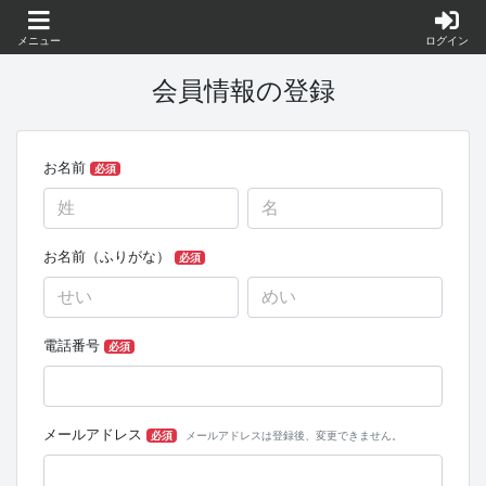
メニュー
ログイン
会員情報の登録
お名前
必須
お名前（ふりがな）
必須
電話番号
必須
メールアドレス
必須
メールアドレスは登録後、変更できません。