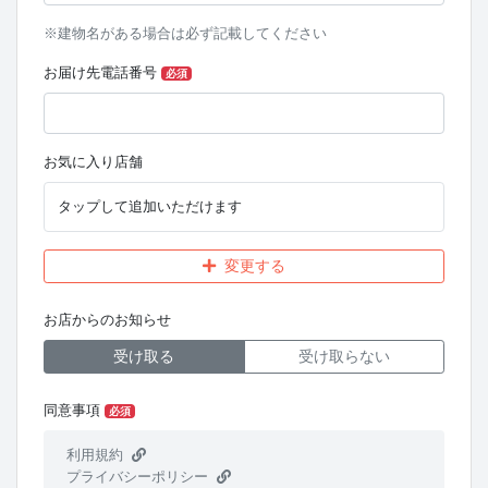
※建物名がある場合は必ず記載してください
お届け先電話番号
必須
お気に入り店舗
タップして追加いただけます
変更する
お店からのお知らせ
受け取る
受け取らない
同意事項
必須
利用規約
プライバシーポリシー