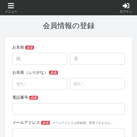
メニュー
ログイン
会員情報の登録
お名前
必須
お名前（ふりがな）
必須
電話番号
必須
メールアドレス
必須
メールアドレスは登録後、変更できません。