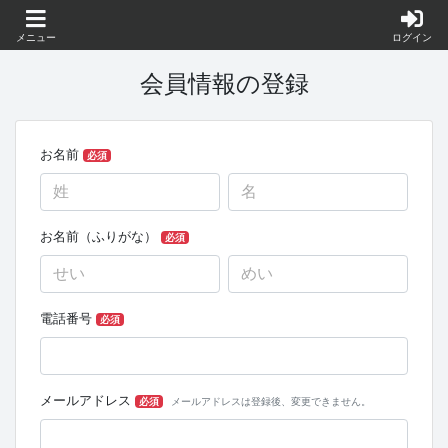
メニュー
ログイン
会員情報の登録
お名前
必須
お名前（ふりがな）
必須
電話番号
必須
メールアドレス
必須
メールアドレスは登録後、変更できません。