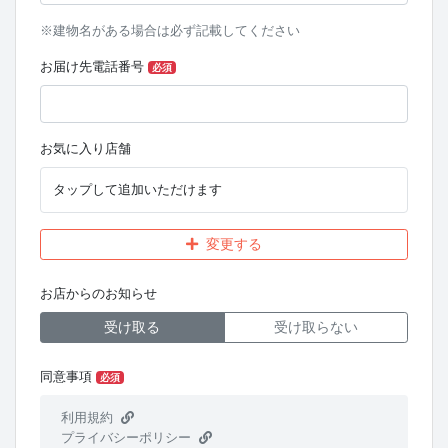
※建物名がある場合は必ず記載してください
お届け先電話番号
必須
お気に入り店舗
タップして追加いただけます
変更する
お店からのお知らせ
受け取る
受け取らない
同意事項
必須
利用規約
プライバシーポリシー