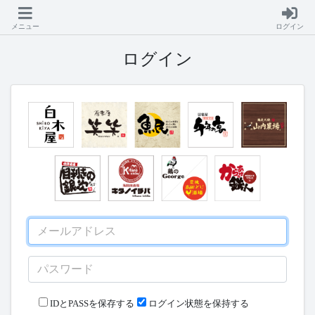
メニュー
ログイン
ログイン
IDとPASSを保存する
ログイン状態を保持する