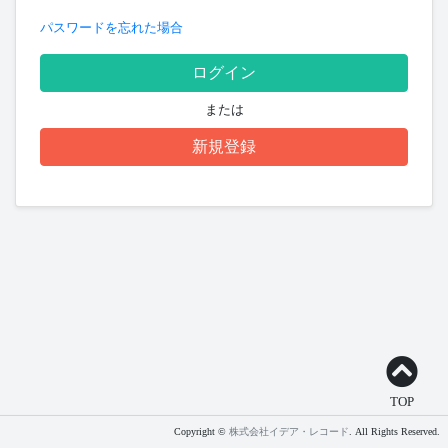
パスワードを忘れた場合
ログイン
または
新規登録
TOP
Copyright ©
株式会社イデア・レコード
. All Rights Reserved.