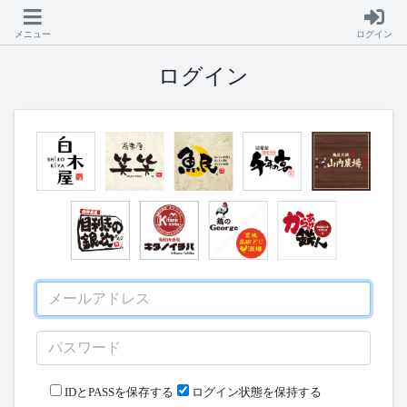
メニュー
ログイン
ログイン
IDとPASSを保存する
ログイン状態を保持する