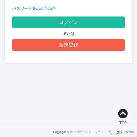
パスワードを忘れた場合
ログイン
または
新規登録
TOP
Copyright ©
株式会社イデア・レコード
. All Rights Reserved.