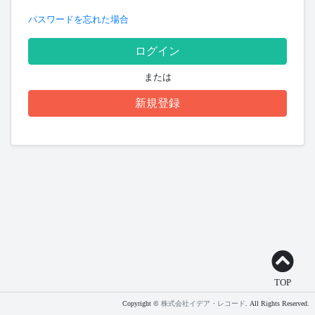
パスワードを忘れた場合
ログイン
または
新規登録
TOP
Copyright ©
株式会社イデア・レコード
. All Rights Reserved.