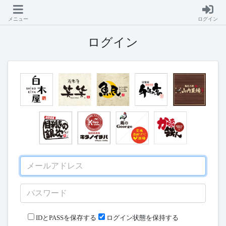
メニュー
ログイン
ログイン
IDとPASSを保存する
ログイン状態を保持する