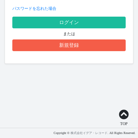
パスワードを忘れた場合
ログイン
または
新規登録
TOP
Copyright ©
株式会社イデア・レコード
. All Rights Reserved.