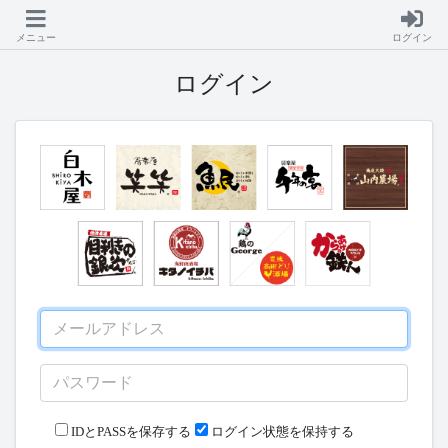
メニュー
ログイン
ログイン
IDとPASSを保存する
ログイン状態を保持する