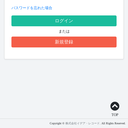
パスワードを忘れた場合
ログイン
または
新規登録
TOP
Copyright ©
株式会社イデア・レコード
. All Rights Reserved.