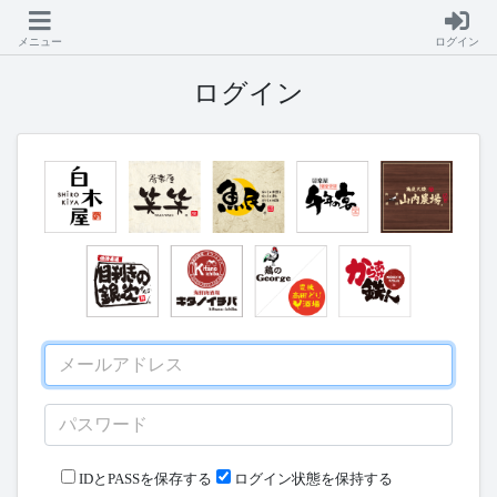
メニュー
ログイン
ログイン
IDとPASSを保存する
ログイン状態を保持する