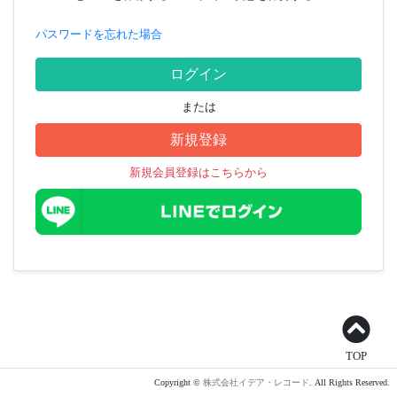
パスワードを忘れた場合
ログイン
または
新規登録
新規会員登録はこちらから
TOP
Copyright ©
株式会社イデア・レコード
. All Rights Reserved.