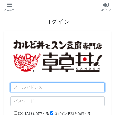
メニュー
ログイン
ログイン
IDとPASSを保存する
ログイン状態を保持する